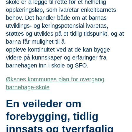
skole er å legge til rette for et helhetlig
opplæringsløp, som ivaretar enkeltbarnets
behov. Det handler både om at barnas
utviklings- og læringspotensial ivaretas,
støttes og utvikles på et tidlig tidspunkt, og at
barna får mulighet til å
oppleve kontinuitet ved at de kan bygge
videre på kunnskaper og erfaringer fra
barnehagen inn i skole og SFO.
Øksnes kommunes plan for overgang
barnehage-skole
En veileder om
forebygging, tidlig
innsats og tverrfaglig