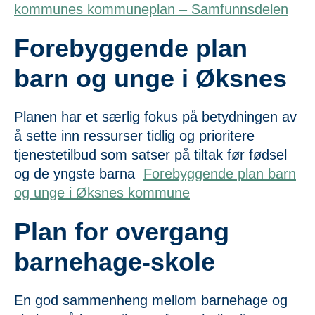
kommunes kommuneplan – Samfunnsdelen
Forebyggende plan
barn og unge i Øksnes
Planen har et særlig fokus på betydningen av
å sette inn ressurser tidlig og prioritere
tjenestetilbud som satser på tiltak før fødsel
og de yngste barna
Forebyggende plan barn
og unge i Øksnes kommune
Plan for overgang
barnehage-skole
En god sammenheng mellom barnehage og