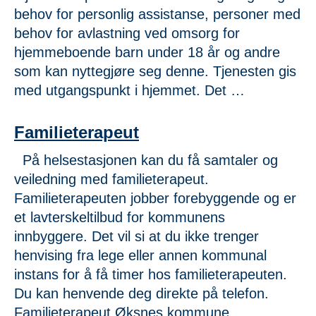
behov for personlig assistanse, personer med
behov for avlastning ved omsorg for
hjemmeboende barn under 18 år og andre
som kan nyttegjøre seg denne. Tjenesten gis
med utgangspunkt i hjemmet. Det …
Familieterapeut
På helsestasjonen kan du få samtaler og
veiledning med familieterapeut.
Familieterapeuten jobber forebyggende og er
et lavterskeltilbud for kommunens
innbyggere. Det vil si at du ikke trenger
henvising fra lege eller annen kommunal
instans for å få timer hos familieterapeuten.
Du kan henvende deg direkte på telefon.
Familieterapeut Øksnes kommune