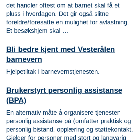
det handler oftest om at barnet skal få et
pluss i hverdagen. Det gir også slitne
foreldre/foresatte en mulighet for avlastning.
Et besøkshjem skal …
Bli bedre kjent med Vesterålen
barnevern
Hjelpetiltak i barnevernstjenesten.
Brukerstyrt personlig assistanse
(BPA)
En alternativ måte å organisere tjenesten
personlig assistanse på (omfatter praktisk og
personlig bistand, opplæring og støttekontakt.
Gjelder for personer med stort og langvarig