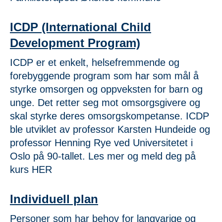
ICDP (International Child
Development Program)
ICDP er et enkelt, helsefremmende og
forebyggende program som har som mål å
styrke omsorgen og oppveksten for barn og
unge. Det retter seg mot omsorgsgivere og
skal styrke deres omsorgskompetanse. ICDP
ble utviklet av professor Karsten Hundeide og
professor Henning Rye ved Universitetet i
Oslo på 90-tallet. Les mer og meld deg på
kurs HER
Individuell plan
Personer som har behov for langvarige og