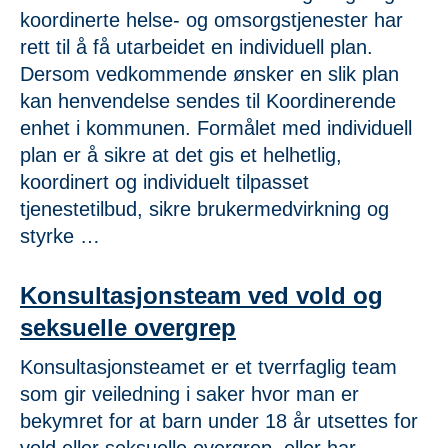
koordinerte helse- og omsorgstjenester har
rett til å få utarbeidet en individuell plan.
Dersom vedkommende ønsker en slik plan
kan henvendelse sendes til Koordinerende
enhet i kommunen. Formålet med individuell
plan er å sikre at det gis et helhetlig,
koordinert og individuelt tilpasset
tjenestetilbud, sikre brukermedvirkning og
styrke …
Konsultasjonsteam ved vold og
seksuelle overgrep
Konsultasjonsteamet er et tverrfaglig team
som gir veiledning i saker hvor man er
bekymret for at barn under 18 år utsettes for