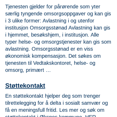
Tjenesten gjelder for pårørende som yter
særlig tyngende omsorgsoppgaver og kan gis
i 3 ulike former: Avlastning i og utenfor
institusjon Omsorgsstønad Avlastning kan gis
i hjemmet, besøkshjem, i institusjon. Alle
typer helse- og omsorgstjenester kan gis som
avlastning. Omsorgsstønad er en viss
økonomisk kompensasjon. Det søkes om
tjenesten til Vedtakskontoret, helse- og
omsorg, primært …
Støttekontakt
En støttekontakt hjelper deg som trenger
tilrettelegging for å delta i sosialt samvær og
få en meningsfull fritid. Les mer og søk om