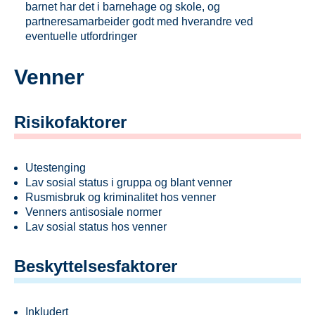
barnet har det i barnehage og skole, og
partneresamarbeider godt med hverandre ved
eventuelle utfordringer
Venner
Risikofaktorer
Utestenging
Lav sosial status i gruppa og blant venner
Rusmisbruk og kriminalitet hos venner
Venners antisosiale normer
Lav sosial status hos venner
Beskyttelsesfaktorer
Inkludert