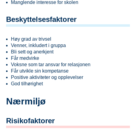
Manglende interesse for skolen
Beskyttelsesfaktorer
Høy grad av trivsel
Venner, inkludert i gruppa
Bli sett og anerkjent
Får medvirke
Voksne som tar ansvar for relasjonen
Får utvikle sin kompetanse
Positive aktiviteter og opplevelser
God tilhørighet
Nærmiljø
Risikofaktorer