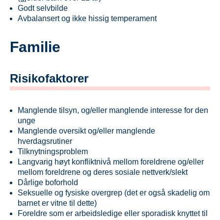
Godt selvbilde
Avbalansert og ikke hissig temperament
Familie
Risikofaktorer
Manglende tilsyn, og/eller manglende interesse for den
unge
Manglende oversikt og/eller manglende
hverdagsrutiner
Tilknytningsproblem
Langvarig høyt konfliktnivå mellom foreldrene og/eller
mellom foreldrene og deres sosiale nettverk/slekt
Dårlige boforhold
Seksuelle og fysiske overgrep (det er også skadelig om
barnet er vitne til dette)
Foreldre som er arbeidsledige eller sporadisk knyttet til